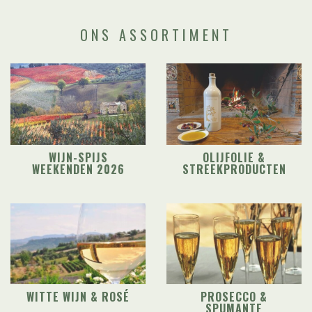
ONS ASSORTIMENT
WIJN-SPIJS
OLIJFOLIE &
WEEKENDEN 2026
STREEKPRODUCTEN
WITTE WIJN & ROSÉ
PROSECCO &
SPUMANTE