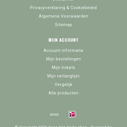
Privacyverklaring & Cookiebeleid
Algemene Voorwaarden
Sitemap
MIJN ACCOUNT
Account informatie
Mijn bestellingen
Mijn tickets
Mijn verlanglijst
Vergelijk
Alle producten