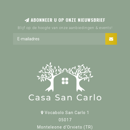
ABONNEER U OP ONZE NIEUWSBRIEF
Blijf op de hoogte van onze aanbiedingen & events!
Vocabolo San Carlo 1
05017
Monteleone d'Orvieto (TR)