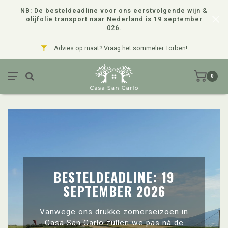
NB: De besteldeadline voor ons eerstvolgende wijn &
olijfolie transport naar Nederland is 19 september
026.
Advies op maat? Vraag het sommelier Torben!
0
BESTELDEADLINE: 19
SEPTEMBER 2026
Vanwege ons drukke zomerseizoen in
Casa San Carlo zullen we pas nà de