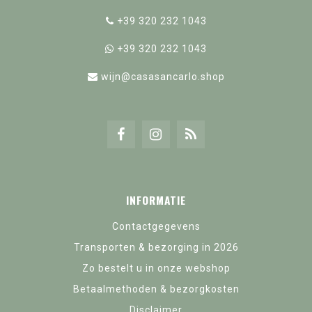
+39 320 232 1043
+39 320 232 1043
wijn@casasancarlo.shop
INFORMATIE
Contactgegevens
Transporten & bezorging in 2026
Zo bestelt u in onze webshop
Betaalmethoden & bezorgkosten
Disclaimer