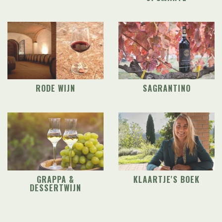
RODE WIJN
SAGRANTINO
GRAPPA &
KLAARTJE'S BOEK
DESSERTWIJN