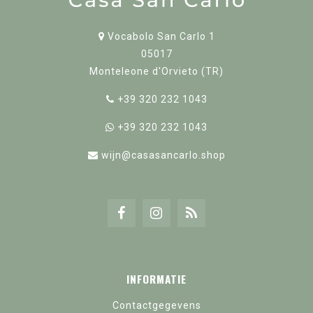
Vocabolo San Carlo 1
05017
Monteleone d'Orvieto (TR)
+39 320 232 1043
+39 320 232 1043
wijn@casasancarlo.shop
INFORMATIE
Contactgegevens