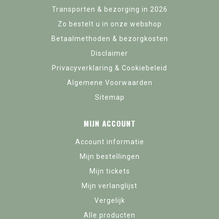
Transporten & bezorging in 2026
Zo bestelt u in onze webshop
Betaalmethoden & bezorgkosten
Disclaimer
Privacyverklaring & Cookiebeleid
Algemene Voorwaarden
Sitemap
MIJN ACCOUNT
Account informatie
Mijn bestellingen
Mijn tickets
Mijn verlanglijst
Vergelijk
Alle producten