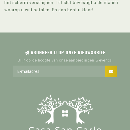
het scherm verschijnen. Tot slot bevestigt u de manier
waarop u wilt betalen. En dan bent u klaar!
ABONNEER U OP ONZE NIEUWSBRIEF
Blijf op de hoogte van onze aanbiedingen & events!