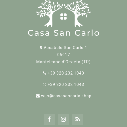
Vocabolo San Carlo 1
05017
Monteleone d'Orvieto (TR)
+39 320 232 1043
+39 320 232 1043
wijn@casasancarlo.shop