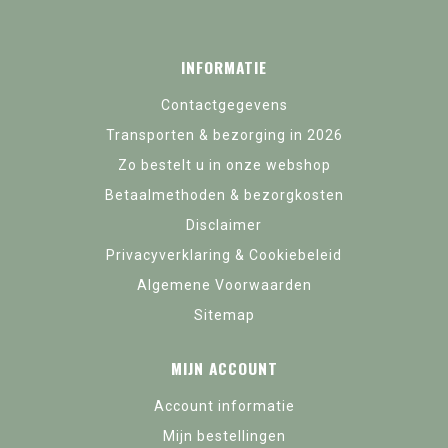
INFORMATIE
Contactgegevens
Transporten & bezorging in 2026
Zo bestelt u in onze webshop
Betaalmethoden & bezorgkosten
Disclaimer
Privacyverklaring & Cookiebeleid
Algemene Voorwaarden
Sitemap
MIJN ACCOUNT
Account informatie
Mijn bestellingen