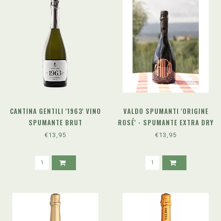
CANTINA GENTILI '1963' VINO
VALDO SPUMANTI 'ORIGINE
SPUMANTE BRUT
ROSÉ' - SPUMANTE EXTRA DRY
€13,95
€13,95