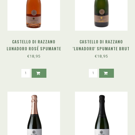
CASTELLO DI RAZZANO
CASTELLO DI RAZZANO
LUNADORO ROSÉ SPUMANTE
'LUNADORO' SPUMANTE BRUT
METODO CLASSICO
METODO CLASSICO
€18,95
€18,95