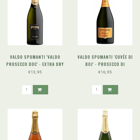
VALDO SPUMANTI 'VALDO
VALDO SPUMANTI 'CUVÉE DI
PROSECCO DOC' - EXTRA DRY
BOJ' - PROSECCO DI
VALDOBBIADENE DOCG
€13,95
€16,95