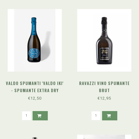
VALDO SPUMANTI 'VALDO IKI'
RAVAZZI VINO SPUMANTE
- SPUMANTE EXTRA DRY
BRUT
€12,50
€12,95