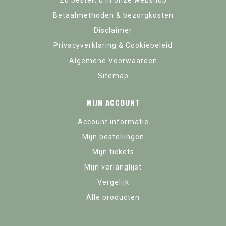
Zo bestelt u in onze webshop
Betaalmethoden & bezorgkosten
Disclaimer
Privacyverklaring & Cookiebeleid
Algemene Voorwaarden
Sitemap
MIJN ACCOUNT
Account informatie
Mijn bestellingen
Mijn tickets
Mijn verlanglijst
Vergelijk
Alle producten