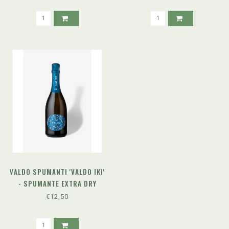
VALDO SPUMANTI 'VALDO IKI'
- SPUMANTE EXTRA DRY
€12,50