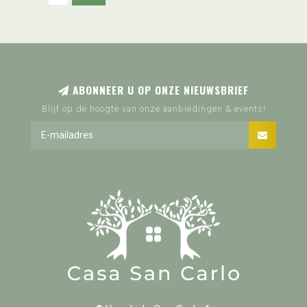
ABONNEER U OP ONZE NIEUWSBRIEF
Blijf op de hoogte van onze aanbiedingen & events!