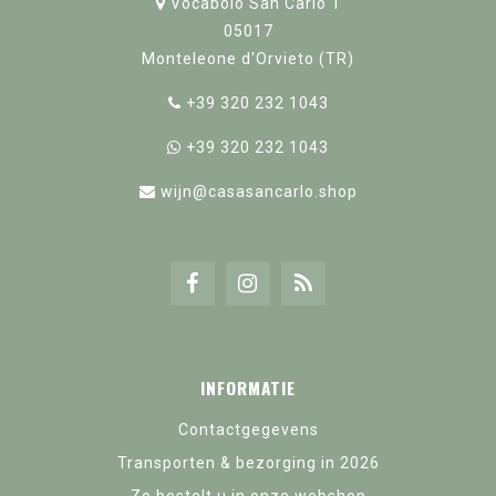
Vocabolo San Carlo 1
05017
Monteleone d'Orvieto (TR)
+39 320 232 1043
+39 320 232 1043
wijn@casasancarlo.shop
INFORMATIE
Contactgegevens
Transporten & bezorging in 2026