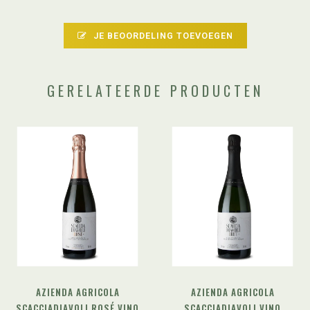
JE BEOORDELING TOEVOEGEN
GERELATEERDE PRODUCTEN
AZIENDA AGRICOLA
AZIENDA AGRICOLA
SCACCIADIAVOLI ROSÉ VINO
SCACCIADIAVOLI VINO