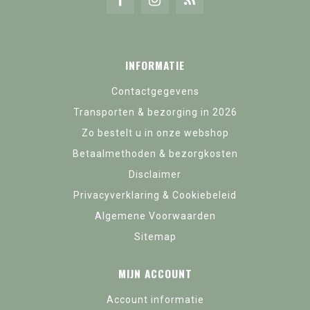
INFORMATIE
Contactgegevens
Transporten & bezorging in 2026
Zo bestelt u in onze webshop
Betaalmethoden & bezorgkosten
Disclaimer
Privacyverklaring & Cookiebeleid
Algemene Voorwaarden
Sitemap
MIJN ACCOUNT
Account informatie