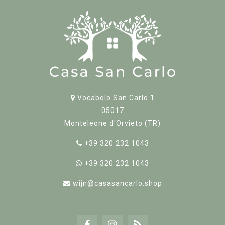
Vocabolo San Carlo 1
05017
Monteleone d'Orvieto (TR)
+39 320 232 1043
+39 320 232 1043
wijn@casasancarlo.shop