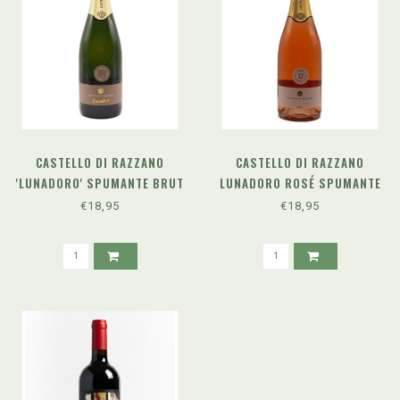
CASTELLO DI RAZZANO
CASTELLO DI RAZZANO
'LUNADORO' SPUMANTE BRUT
LUNADORO ROSÉ SPUMANTE
METODO CLASSICO
METODO CLASSICO
€18,95
€18,95