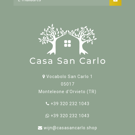
Vocabolo San Carlo 1
05017
Monteleone d'Orvieto (TR)
+39 320 232 1043
+39 320 232 1043
wijn@casasancarlo.shop