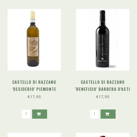
CASTELLO DI RAZZANO
CASTELLO DI RAZZANO
'DESIDERIO' PIEMONTE
'BENEFICIO' BARBERA D'ASTI
SAUVIGNON DOC (2023)
SUPERIORE DOCG (2021)
€17,95
€17,95