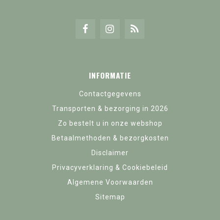
INFORMATIE
Contactgegevens
Transporten & bezorging in 2026
Zo bestelt u in onze webshop
Betaalmethoden & bezorgkosten
Disclaimer
Privacyverklaring & Cookiebeleid
Algemene Voorwaarden
Sitemap