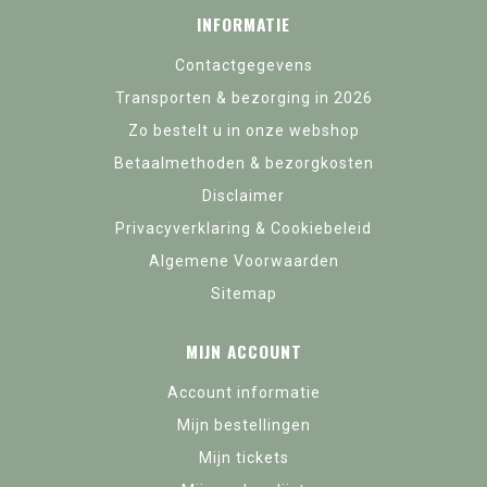
INFORMATIE
Contactgegevens
Transporten & bezorging in 2026
Zo bestelt u in onze webshop
Betaalmethoden & bezorgkosten
Disclaimer
Privacyverklaring & Cookiebeleid
Algemene Voorwaarden
Sitemap
MIJN ACCOUNT
Account informatie
Mijn bestellingen
Mijn tickets