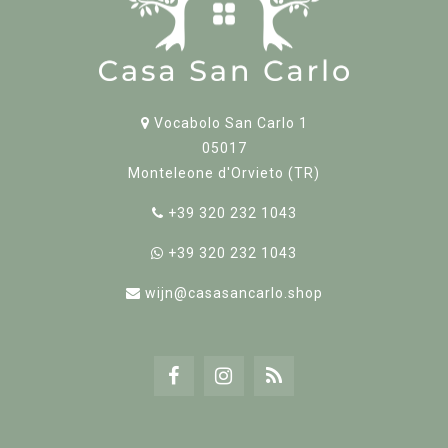
Vocabolo San Carlo 1
05017
Monteleone d'Orvieto (TR)
+39 320 232 1043
+39 320 232 1043
wijn@casasancarlo.shop