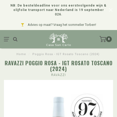
NB: De besteldeadline voor ons eerstvolgende wijn &
olijfolie transport naar Nederland is 19 september
026.
Advies op maat? Vraag het sommelier Torben!
0
Home
/
Poggio Rosa - IGT Rosato Toscano (2024)
RAVAZZI POGGIO ROSA - IGT ROSATO TOSCANO
(2024)
RAVAZZI