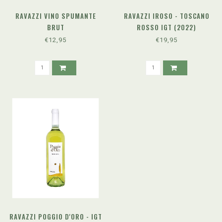
RAVAZZI VINO SPUMANTE
RAVAZZI IROSO - TOSCANO
BRUT
ROSSO IGT (2022)
€12,95
€19,95
RAVAZZI POGGIO D'ORO - IGT