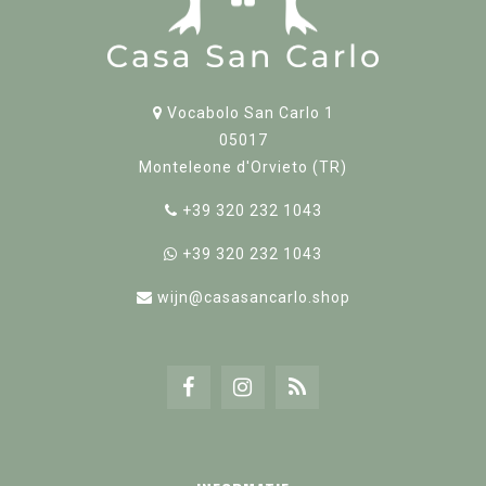
Vocabolo San Carlo 1
05017
Monteleone d'Orvieto (TR)
+39 320 232 1043
+39 320 232 1043
wijn@casasancarlo.shop