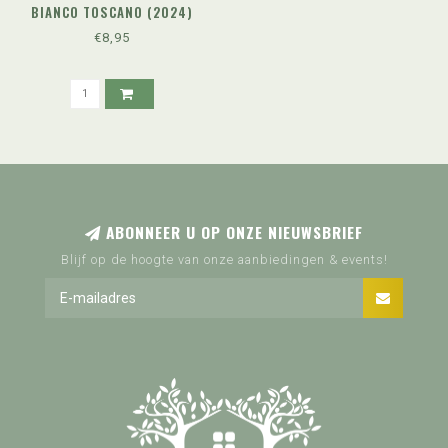
BIANCO TOSCANO (2024)
€8,95
ABONNEER U OP ONZE NIEUWSBRIEF
Blijf op de hoogte van onze aanbiedingen & events!