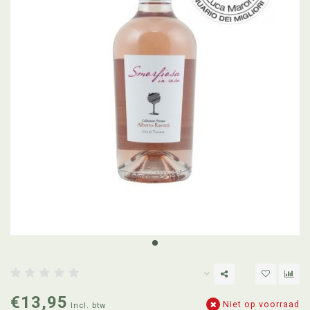
€13,95
Niet op voorraad
Incl. btw