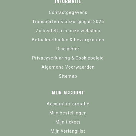
INFORMATIE
Contactgegevens
Transporten & bezorging in 2026
Zo bestelt u in onze webshop
Betaalmethoden & bezorgkosten
Disclaimer
Privacyverklaring & Cookiebeleid
Algemene Voorwaarden
Sitemap
MIJN ACCOUNT
Account informatie
Mijn bestellingen
Mijn tickets
Mijn verlanglijst