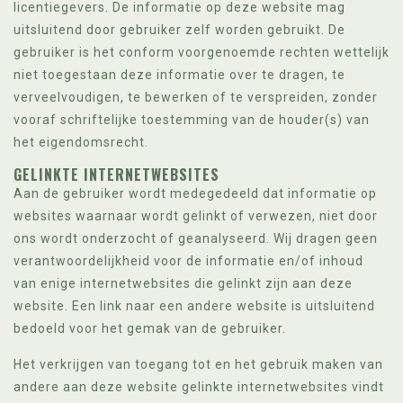
licentiegevers. De informatie op deze website mag
uitsluitend door gebruiker zelf worden gebruikt. De
gebruiker is het conform voorgenoemde rechten wettelijk
niet toegestaan deze informatie over te dragen, te
verveelvoudigen, te bewerken of te verspreiden, zonder
vooraf schriftelijke toestemming van de houder(s) van
het eigendomsrecht.
GELINKTE INTERNETWEBSITES
Aan de gebruiker wordt medegedeeld dat informatie op
websites waarnaar wordt gelinkt of verwezen, niet door
ons wordt onderzocht of geanalyseerd. Wij dragen geen
verantwoordelijkheid voor de informatie en/of inhoud
van enige internetwebsites die gelinkt zijn aan deze
website. Een link naar een andere website is uitsluitend
bedoeld voor het gemak van de gebruiker.
Het verkrijgen van toegang tot en het gebruik maken van
andere aan deze website gelinkte internetwebsites vindt