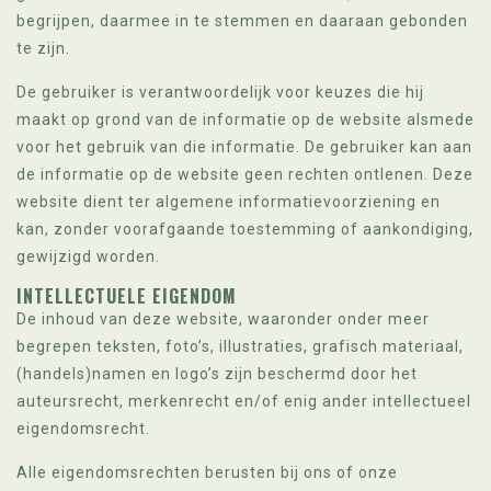
begrijpen, daarmee in te stemmen en daaraan gebonden
te zijn.
De gebruiker is verantwoordelijk voor keuzes die hij
maakt op grond van de informatie op de website alsmede
voor het gebruik van die informatie. De gebruiker kan aan
de informatie op de website geen rechten ontlenen. Deze
website dient ter algemene informatievoorziening en
kan, zonder voorafgaande toestemming of aankondiging,
gewijzigd worden.
INTELLECTUELE EIGENDOM
De inhoud van deze website, waaronder onder meer
begrepen teksten, foto’s, illustraties, grafisch materiaal,
(handels)namen en logo’s zijn beschermd door het
auteursrecht, merkenrecht en/of enig ander intellectueel
eigendomsrecht.
Alle eigendomsrechten berusten bij ons of onze