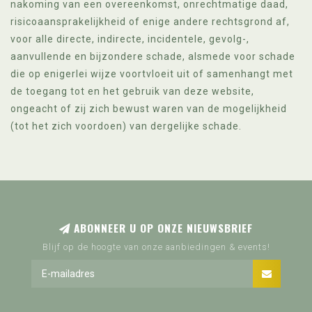
nakoming van een overeenkomst, onrechtmatige daad,
risicoaansprakelijkheid of enige andere rechtsgrond af,
voor alle directe, indirecte, incidentele, gevolg-,
aanvullende en bijzondere schade, alsmede voor schade
die op enigerlei wijze voortvloeit uit of samenhangt met
de toegang tot en het gebruik van deze website,
ongeacht of zij zich bewust waren van de mogelijkheid
(tot het zich voordoen) van dergelijke schade.
ABONNEER U OP ONZE NIEUWSBRIEF
Blijf op de hoogte van onze aanbiedingen & events!