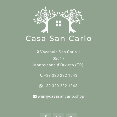
Vocabolo San Carlo 1
05017
Monteleone d'Orvieto (TR)
+39 320 232 1043
+39 320 232 1043
wijn@casasancarlo.shop