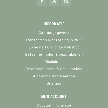
INFORMATIE
Contactgegevens
Transporten & bezorging in 2026
Zo bestelt u in onze webshop
Betaalmethoden & bezorgkosten
Disclaimer
Privacyverklaring & Cookiebeleid
Algemene Voorwaarden
Sitemap
MIJN ACCOUNT
Account informatie