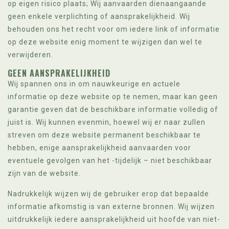
op eigen risico plaats; Wij aanvaarden dienaangaande
geen enkele verplichting of aansprakelijkheid. Wij
behouden ons het recht voor om iedere link of informatie
op deze website enig moment te wijzigen dan wel te
verwijderen.
GEEN AANSPRAKELIJKHEID
Wij spannen ons in om nauwkeurige en actuele
informatie op deze website op te nemen, maar kan geen
garantie geven dat de beschikbare informatie volledig of
juist is. Wij kunnen evenmin, hoewel wij er naar zullen
streven om deze website permanent beschikbaar te
hebben, enige aansprakelijkheid aanvaarden voor
eventuele gevolgen van het -tijdelijk – niet beschikbaar
zijn van de website.
Nadrukkelijk wijzen wij de gebruiker erop dat bepaalde
informatie afkomstig is van externe bronnen. Wij wijzen
uitdrukkelijk iedere aansprakelijkheid uit hoofde van niet-