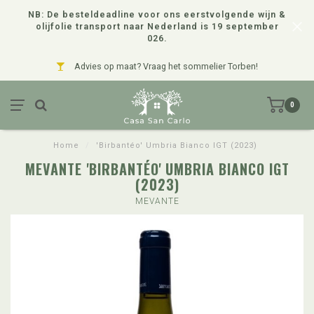
NB: De besteldeadline voor ons eerstvolgende wijn &
olijfolie transport naar Nederland is 19 september
026.
Advies op maat? Vraag het sommelier Torben!
0
Home
/
'Birbantéo' Umbria Bianco IGT (2023)
MEVANTE 'BIRBANTÉO' UMBRIA BIANCO IGT
(2023)
MEVANTE