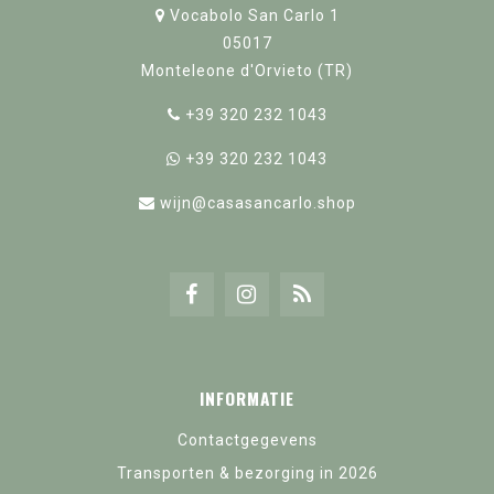
Vocabolo San Carlo 1
05017
Monteleone d'Orvieto (TR)
+39 320 232 1043
+39 320 232 1043
wijn@casasancarlo.shop
INFORMATIE
Contactgegevens
Transporten & bezorging in 2026