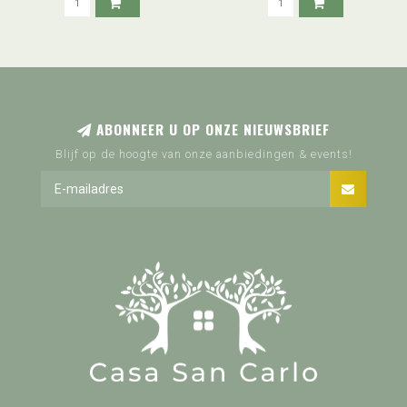
ABONNEER U OP ONZE NIEUWSBRIEF
Blijf op de hoogte van onze aanbiedingen & events!