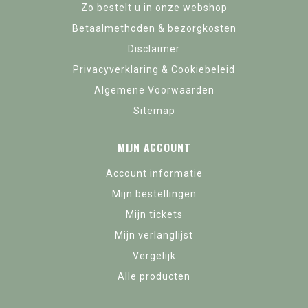
Zo bestelt u in onze webshop
Betaalmethoden & bezorgkosten
Disclaimer
Privacyverklaring & Cookiebeleid
Algemene Voorwaarden
Sitemap
MIJN ACCOUNT
Account informatie
Mijn bestellingen
Mijn tickets
Mijn verlanglijst
Vergelijk
Alle producten