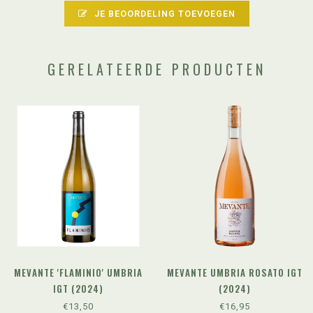
JE BEOORDELING TOEVOEGEN
GERELATEERDE PRODUCTEN
MEVANTE 'FLAMINIO' UMBRIA
MEVANTE UMBRIA ROSATO IGT
IGT (2024)
(2024)
€13,50
€16,95