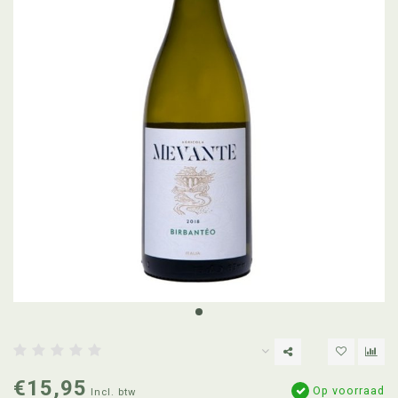
€15,95
Op voorraad
Incl. btw