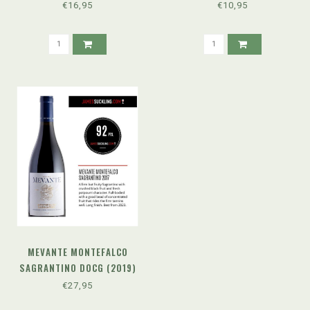
€16,95
€10,95
MEVANTE MONTEFALCO
SAGRANTINO DOCG (2019)
€27,95