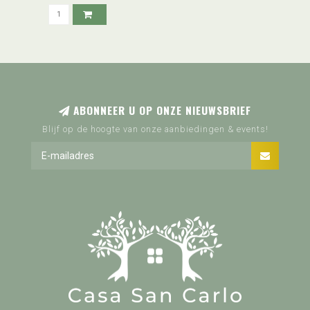
ABONNEER U OP ONZE NIEUWSBRIEF
Blijf op de hoogte van onze aanbiedingen & events!