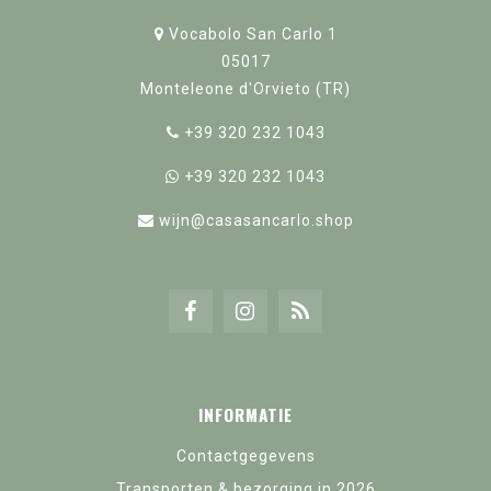
Vocabolo San Carlo 1
05017
Monteleone d'Orvieto (TR)
+39 320 232 1043
+39 320 232 1043
wijn@casasancarlo.shop
INFORMATIE
Contactgegevens
Transporten & bezorging in 2026