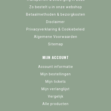
Zo bestelt u in onze webshop
Betaalmethoden & bezorgkosten
Disclaimer
Privacyverklaring & Cookiebeleid
Algemene Voorwaarden
Sitemap
MIJN ACCOUNT
Account informatie
Mijn bestellingen
Mijn tickets
Mijn verlanglijst
Vergelijk
Alle producten