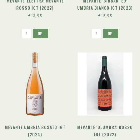
MEVANTE 'ELETTRA' MEVANTE
MEVANTE 'BIRBANTÉO'
ROSSO IGT (2022)
UMBRIA BIANCO IGT (2023)
€13,95
€15,95
MEVANTE UMBRIA ROSATO IGT
MEVANTE 'OLUMBRA' ROSSO
(2024)
IGT (2022)