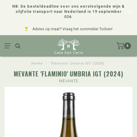
NB: De besteldeadline voor ons eerstvolgende wijn &
olijfolie transport naar Nederland is 19 september
026.
Advies op maat? Vraag het sommelier Torben!
0
Home
/
'Flaminio' Umbria IGT (2024)
MEVANTE 'FLAMINIO' UMBRIA IGT (2024)
MEVANTE