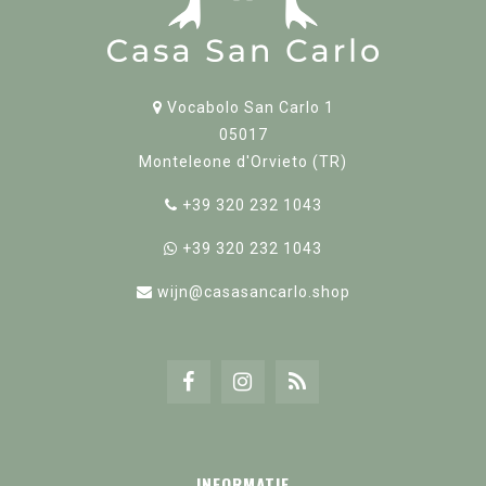
Vocabolo San Carlo 1
05017
Monteleone d'Orvieto (TR)
+39 320 232 1043
+39 320 232 1043
wijn@casasancarlo.shop
INFORMATIE