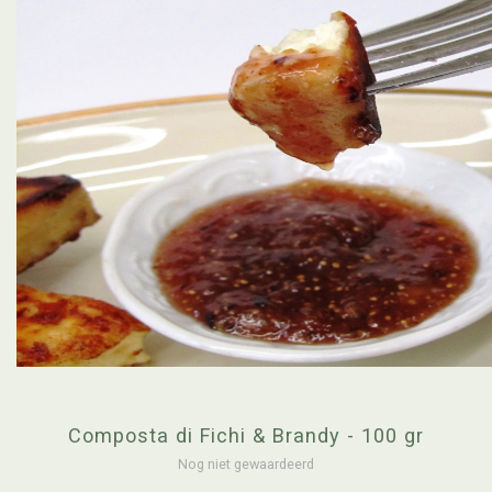
Composta di Fichi & Brandy - 100 gr
Nog niet gewaardeerd