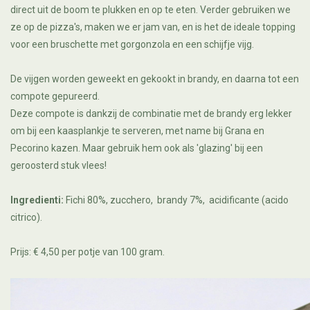
direct uit de boom te plukken en op te eten. Verder gebruiken we
ze op de pizza's, maken we er jam van, en is het de ideale topping
voor een bruschette met gorgonzola en een schijfje vijg.
De vijgen worden geweekt en gekookt in brandy, en daarna tot een
compote gepureerd.
Deze compote is dankzij de combinatie met de brandy erg lekker
om bij een kaasplankje te serveren, met name bij Grana en
Pecorino kazen. Maar gebruik hem ook als 'glazing' bij een
geroosterd stuk vlees!
Ingredienti:
Fichi 80%, zucchero, brandy 7%, acidificante (acido
citrico).
Prijs: € 4,50 per potje van 100 gram.