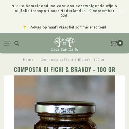
NB: De besteldeadline voor ons eerstvolgende wijn &
olijfolie transport naar Nederland is 19 september
026.
Advies op maat? Vraag het sommelier Torben!
0
Home
/
Composta di Fichi & Brandy - 100 gr
COMPOSTA DI FICHI & BRANDY - 100 GR