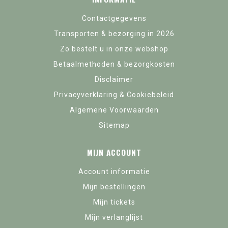
Contactgegevens
Transporten & bezorging in 2026
Zo bestelt u in onze webshop
Betaalmethoden & bezorgkosten
Disclaimer
Privacyverklaring & Cookiebeleid
Algemene Voorwaarden
Sitemap
MIJN ACCOUNT
Account informatie
Mijn bestellingen
Mijn tickets
Mijn verlanglijst