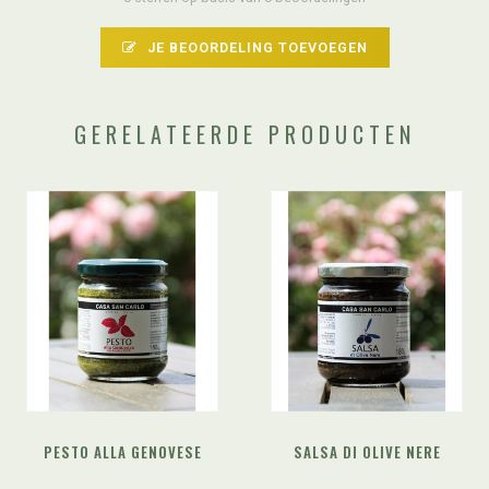
JE BEOORDELING TOEVOEGEN
GERELATEERDE PRODUCTEN
PESTO ALLA GENOVESE
SALSA DI OLIVE NERE