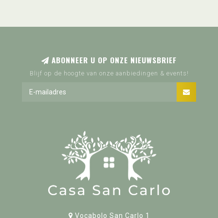
ABONNEER U OP ONZE NIEUWSBRIEF
Blijf op de hoogte van onze aanbiedingen & events!
Vocabolo San Carlo 1