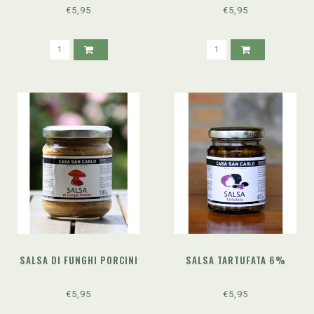
€5,95
€5,95
SALSA DI FUNGHI PORCINI
SALSA TARTUFATA 6%
€5,95
€5,95