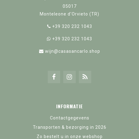
05017
Monteleone d'Orvieto (TR)
+39 320 232 1043
+39 320 232 1043
wijn@casasancarlo.shop
INFORMATIE
Contactgegevens
Transporten & bezorging in 2026
Zo bestelt u in onze webshop