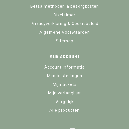
Betaalmethoden & bezorgkosten
Disclaimer
Privacyverklaring & Cookiebeleid
Algemene Voorwaarden
Sitemap
MIJN ACCOUNT
Account informatie
Mijn bestellingen
Mijn tickets
Mijn verlanglijst
Vergelijk
Alle producten