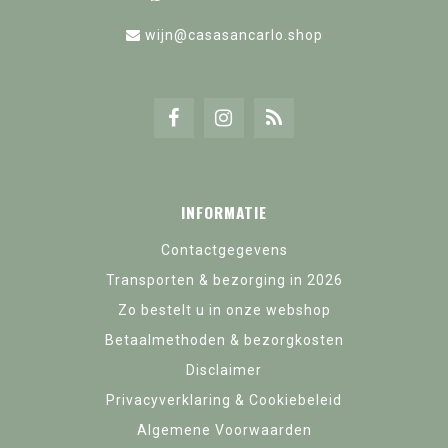
wijn@casasancarlo.shop
INFORMATIE
Contactgegevens
Transporten & bezorging in 2026
Zo bestelt u in onze webshop
Betaalmethoden & bezorgkosten
Disclaimer
Privacyverklaring & Cookiebeleid
Algemene Voorwaarden