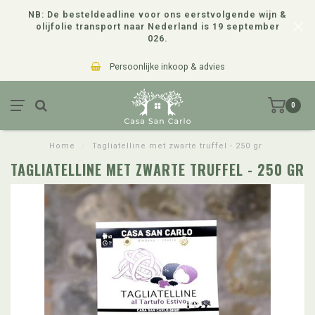
NB: De besteldeadline voor ons eerstvolgende wijn &
olijfolie transport naar Nederland is 19 september
026.
Persoonlijke inkoop & advies
0
Home
/
Tagliatelline met zwarte truffel - 250 gr
TAGLIATELLINE MET ZWARTE TRUFFEL - 250 GR