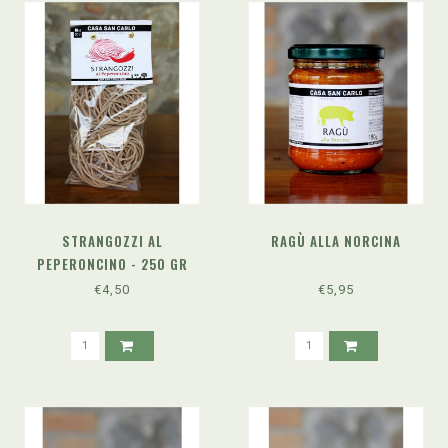
STRANGOZZI AL
RAGÙ ALLA NORCINA
PEPERONCINO - 250 GR
€4,50
€5,95