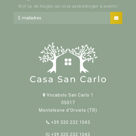
Blijf op de hoogte van onze aanbiedingen & events!
Vocabolo San Carlo 1
05017
Monteleone d'Orvieto (TR)
+39 320 232 1043
+39 320 232 1043