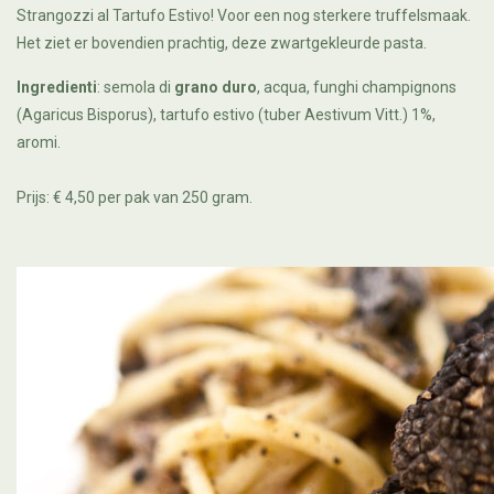
Strangozzi al Tartufo Estivo! Voor een nog sterkere truffelsmaak.
Het ziet er bovendien prachtig, deze zwartgekleurde pasta.
Ingredienti
: semola di
grano duro
, acqua, funghi champignons
(Agaricus Bisporus), tartufo estivo (tuber Aestivum Vitt.) 1%,
aromi.
Prijs: € 4,50 per pak van 250 gram.