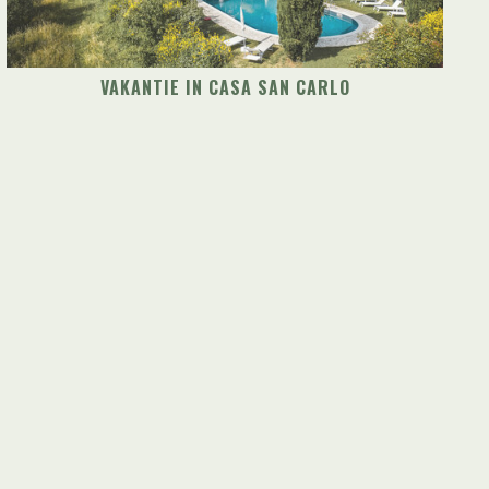
VAKANTIE IN CASA SAN CARLO