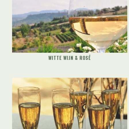
WITTE WIJN & ROSÉ