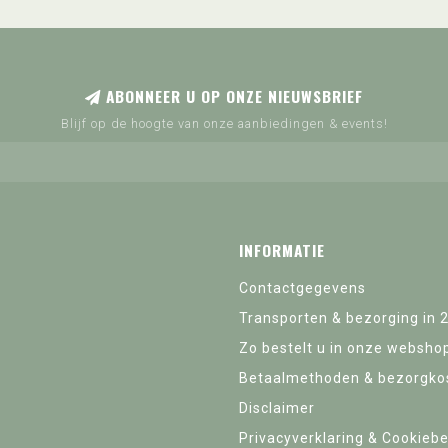
ABONNEER U OP ONZE NIEUWSBRIEF
Blijf op de hoogte van onze aanbiedingen & events!
INFORMATIE
Contactgegevens
Transporten & bezorging in 
Zo bestelt u in onze websho
Betaalmethoden & bezorgko
Disclaimer
Privacyverklaring & Cookiebe