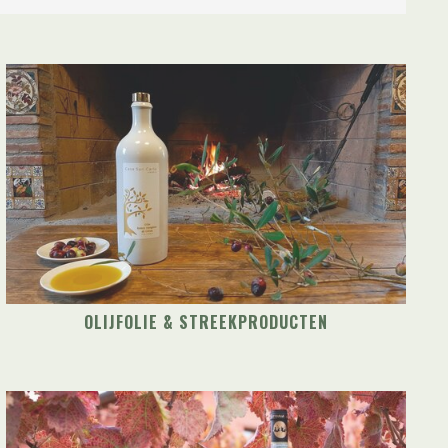
OLIJFOLIE & STREEKPRODUCTEN