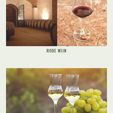
RODE WIJN