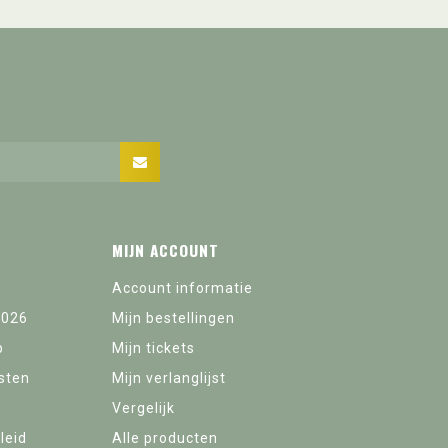
MIJN ACCOUNT
Account informatie
2026
Mijn bestellingen
p
Mijn tickets
sten
Mijn verlanglijst
Vergelijk
leid
Alle producten