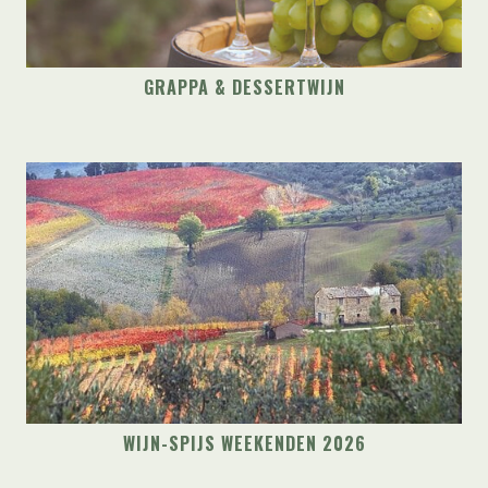
GRAPPA & DESSERTWIJN
WIJN-SPIJS WEEKENDEN 2026