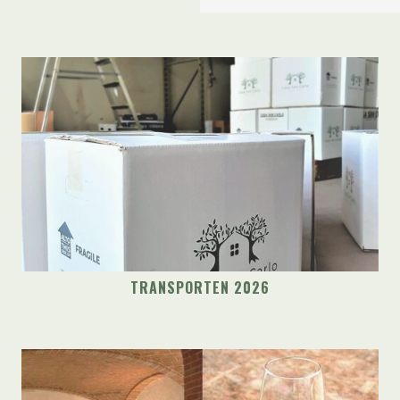
TRANSPORTEN 2026