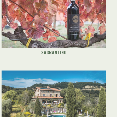
SAGRANTINO