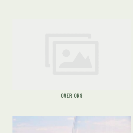
OVER ONS