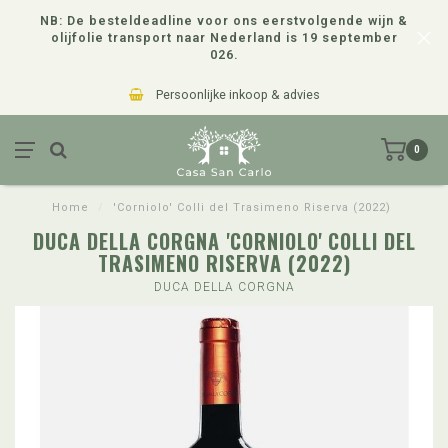
NB: De besteldeadline voor ons eerstvolgende wijn &
olijfolie transport naar Nederland is 19 september
026.
Persoonlijke inkoop & advies
0
Home
/
'Corniolo' Colli del Trasimeno Riserva (2022)
DUCA DELLA CORGNA 'CORNIOLO' COLLI DEL
TRASIMENO RISERVA (2022)
DUCA DELLA CORGNA