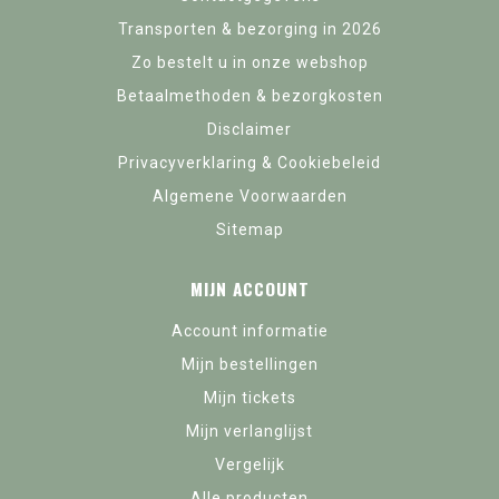
Transporten & bezorging in 2026
Zo bestelt u in onze webshop
Betaalmethoden & bezorgkosten
Disclaimer
Privacyverklaring & Cookiebeleid
Algemene Voorwaarden
Sitemap
MIJN ACCOUNT
Account informatie
Mijn bestellingen
Mijn tickets
Mijn verlanglijst
Vergelijk
Alle producten