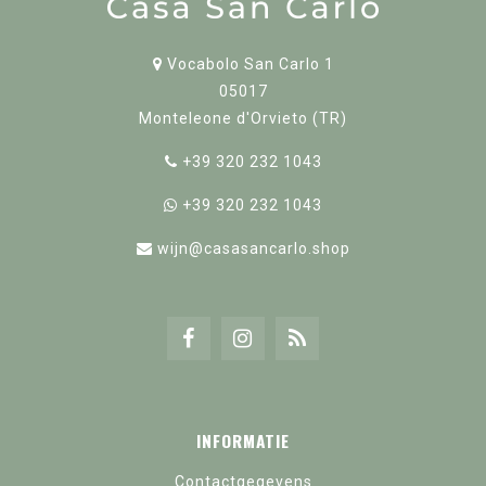
Vocabolo San Carlo 1
05017
Monteleone d'Orvieto (TR)
+39 320 232 1043
+39 320 232 1043
wijn@casasancarlo.shop
INFORMATIE
Contactgegevens