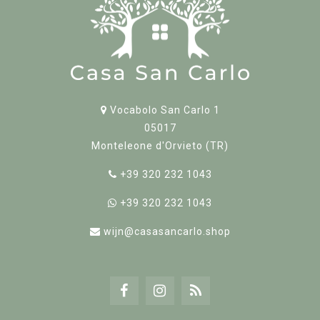
Vocabolo San Carlo 1
05017
Monteleone d'Orvieto (TR)
+39 320 232 1043
+39 320 232 1043
wijn@casasancarlo.shop