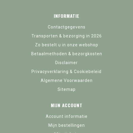
INFORMATIE
Contactgegevens
Transporten & bezorging in 2026
Zo bestelt u in onze webshop
Betaalmethoden & bezorgkosten
Disclaimer
Privacyverklaring & Cookiebeleid
Algemene Voorwaarden
Sitemap
MIJN ACCOUNT
Account informatie
Mijn bestellingen