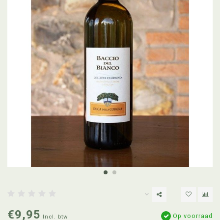
€9,95
Op voorraad
Incl. btw