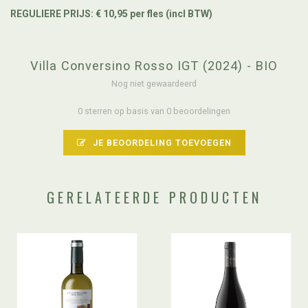
REGULIERE PRIJS: € 10,95 per fles (incl BTW)
Villa Conversino Rosso IGT (2024) - BIO
Nog niet gewaardeerd
0 sterren op basis van 0 beoordelingen
JE BEOORDELING TOEVOEGEN
GERELATEERDE PRODUCTEN