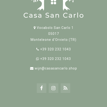
Vocabolo San Carlo 1
05017
Monteleone d'Orvieto (TR)
+39 320 232 1043
+39 320 232 1043
wijn@casasancarlo.shop