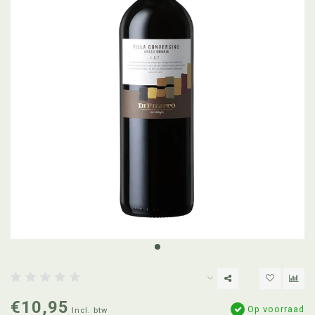
€10,95
Op voorraad
Incl. btw