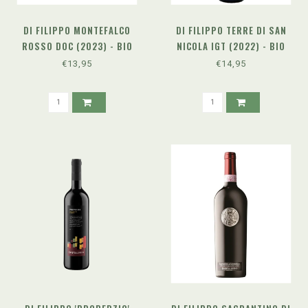
DI FILIPPO MONTEFALCO
DI FILIPPO TERRE DI SAN
ROSSO DOC (2023) - BIO
NICOLA IGT (2022) - BIO
€13,95
€14,95