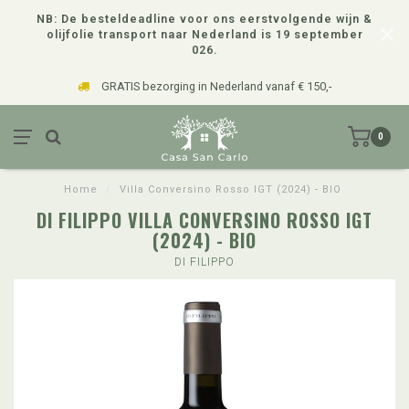
NB: De besteldeadline voor ons eerstvolgende wijn &
olijfolie transport naar Nederland is 19 september
026.
GRATIS bezorging in Nederland vanaf € 150,-
0
Home
/
Villa Conversino Rosso IGT (2024) - BIO
DI FILIPPO VILLA CONVERSINO ROSSO IGT
(2024) - BIO
DI FILIPPO