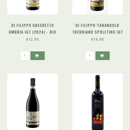
DI FILIPPO GRECHETTO
DI FILIPPO 'FARANDOLA'
UMBRIA IGT (2024) - BIO
TREBBIANO SPOLETINO IGT
(2024) - BIO
€12,95
€16,95