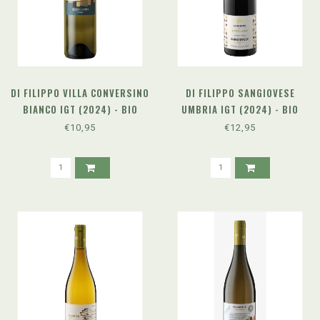
DI FILIPPO VILLA CONVERSINO
DI FILIPPO SANGIOVESE
BIANCO IGT (2024) - BIO
UMBRIA IGT (2024) - BIO
€10,95
€12,95