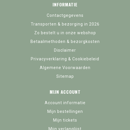
INFORMATIE
Contactgegevens
Transporten & bezorging in 2026
Zo bestelt u in onze webshop
Betaalmethoden & bezorgkosten
Disclaimer
Privacyverklaring & Cookiebeleid
Algemene Voorwaarden
Sitemap
MIJN ACCOUNT
Account informatie
Mijn bestellingen
Mijn tickets
Mijn verlanglijst