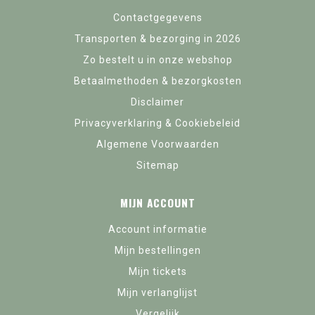
Contactgegevens
Transporten & bezorging in 2026
Zo bestelt u in onze webshop
Betaalmethoden & bezorgkosten
Disclaimer
Privacyverklaring & Cookiebeleid
Algemene Voorwaarden
Sitemap
MIJN ACCOUNT
Account informatie
Mijn bestellingen
Mijn tickets
Mijn verlanglijst
Vergelijk