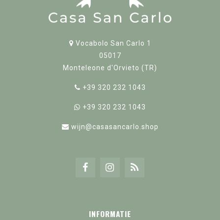
Vocabolo San Carlo 1
05017
Monteleone d'Orvieto (TR)
+39 320 232 1043
+39 320 232 1043
wijn@casasancarlo.shop
INFORMATIE