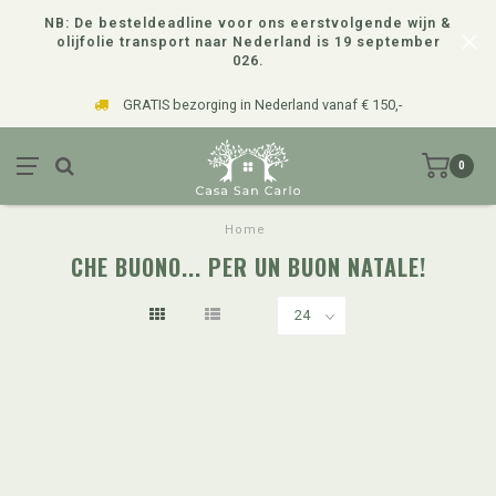
NB: De besteldeadline voor ons eerstvolgende wijn &
olijfolie transport naar Nederland is 19 september
026.
GRATIS bezorging in Nederland vanaf € 150,-
0
Home
CHE BUONO... PER UN BUON NATALE!