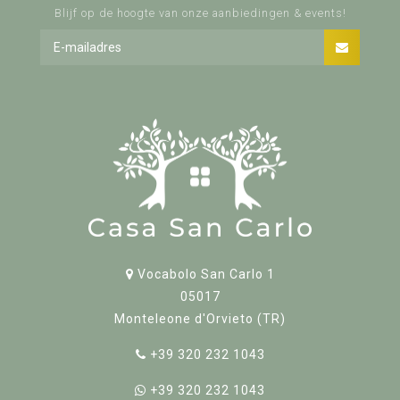
Blijf op de hoogte van onze aanbiedingen & events!
Vocabolo San Carlo 1
05017
Monteleone d'Orvieto (TR)
+39 320 232 1043
+39 320 232 1043