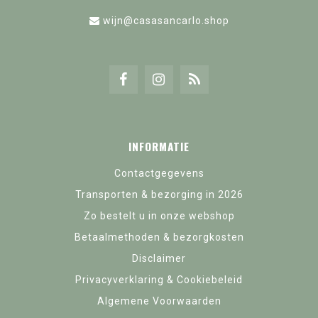
wijn@casasancarlo.shop
INFORMATIE
Contactgegevens
Transporten & bezorging in 2026
Zo bestelt u in onze webshop
Betaalmethoden & bezorgkosten
Disclaimer
Privacyverklaring & Cookiebeleid
Algemene Voorwaarden