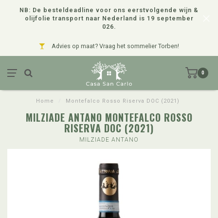
NB: De besteldeadline voor ons eerstvolgende wijn &
olijfolie transport naar Nederland is 19 september
026.
Advies op maat? Vraag het sommelier Torben!
0
Home
/
Montefalco Rosso Riserva DOC (2021)
MILZIADE ANTANO MONTEFALCO ROSSO
RISERVA DOC (2021)
MILZIADE ANTANO