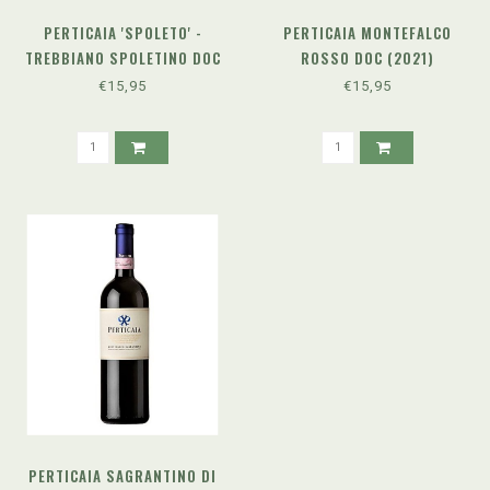
PERTICAIA 'SPOLETO' -
PERTICAIA MONTEFALCO
TREBBIANO SPOLETINO DOC
ROSSO DOC (2021)
(2024)
€15,95
€15,95
PERTICAIA SAGRANTINO DI