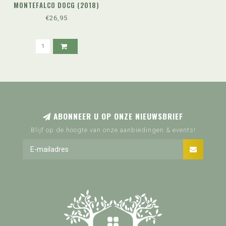
MONTEFALCO DOCG (2018)
€26,95
ABONNEER U OP ONZE NIEUWSBRIEF
Blijf op de hoogte van onze aanbiedingen & events!