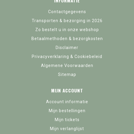
INFORMATIE
Contactgegevens
Transporten & bezorging in 2026
Zo bestelt u in onze webshop
Betaalmethoden & bezorgkosten
Disclaimer
Privacyverklaring & Cookiebeleid
Algemene Voorwaarden
Sitemap
MIJN ACCOUNT
Account informatie
Mijn bestellingen
Mijn tickets
Mijn verlanglijst