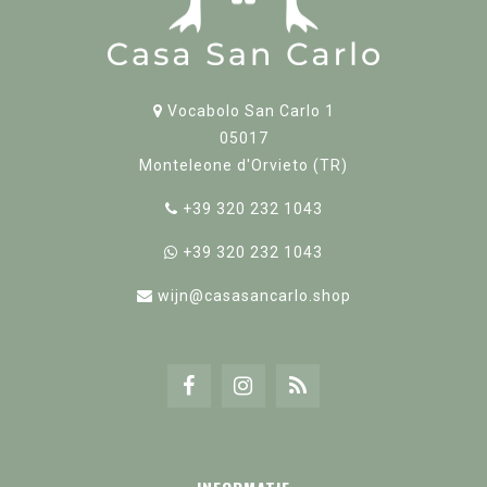
Vocabolo San Carlo 1
05017
Monteleone d'Orvieto (TR)
+39 320 232 1043
+39 320 232 1043
wijn@casasancarlo.shop