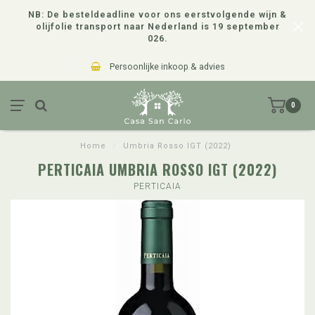
NB: De besteldeadline voor ons eerstvolgende wijn &
olijfolie transport naar Nederland is 19 september
026.
Persoonlijke inkoop & advies
0
Home
/
Umbria Rosso IGT (2022)
PERTICAIA UMBRIA ROSSO IGT (2022)
PERTICAIA