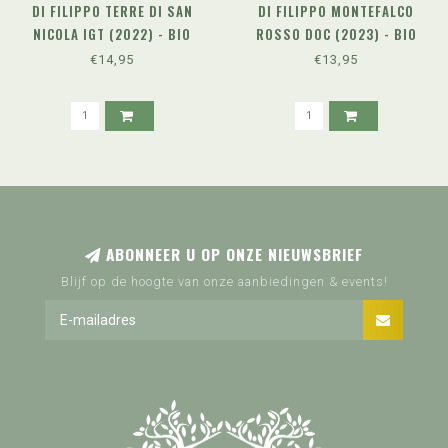
DI FILIPPO TERRE DI SAN
DI FILIPPO MONTEFALCO
NICOLA IGT (2022) - BIO
ROSSO DOC (2023) - BIO
€14,95
€13,95
ABONNEER U OP ONZE NIEUWSBRIEF
Blijf op de hoogte van onze aanbiedingen & events!