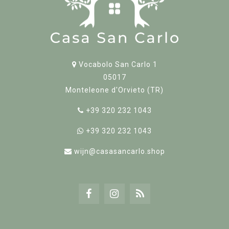
Vocabolo San Carlo 1
05017
Monteleone d'Orvieto (TR)
+39 320 232 1043
+39 320 232 1043
wijn@casasancarlo.shop