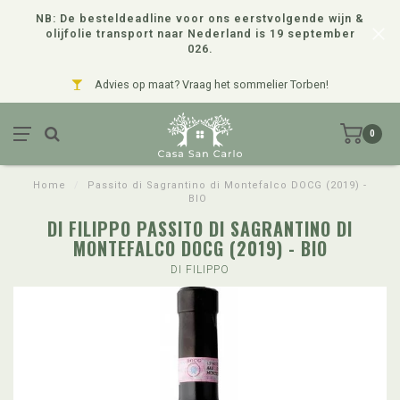
NB: De besteldeadline voor ons eerstvolgende wijn &
olijfolie transport naar Nederland is 19 september
026.
Advies op maat? Vraag het sommelier Torben!
0
Home
/
Passito di Sagrantino di Montefalco DOCG (2019) -
BIO
DI FILIPPO PASSITO DI SAGRANTINO DI
MONTEFALCO DOCG (2019) - BIO
DI FILIPPO