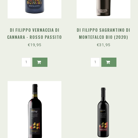
DI FILIPPO VERNACCIA DI
DI FILIPPO SAGRANTINO DI
CANNARA - ROSSO PASSITO
MONTEFALCO BIO (2020)
DOC (2024)
€19,95
€31,95