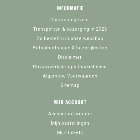
INFORMATIE
Contactgegevens
Transporten & bezorging in 2026
Zo bestelt u in onze webshop
Betaalmethoden & bezorgkosten
Disclaimer
Privacyverklaring & Cookiebeleid
Algemene Voorwaarden
Sitemap
MIJN ACCOUNT
Account informatie
Mijn bestellingen
Mijn tickets