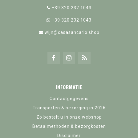
+39 320 232 1043
+39 320 232 1043
wijn@casasancarlo.shop
INFORMATIE
Contactgegevens
Transporten & bezorging in 2026
Zo bestelt u in onze webshop
Betaalmethoden & bezorgkosten
Disclaimer