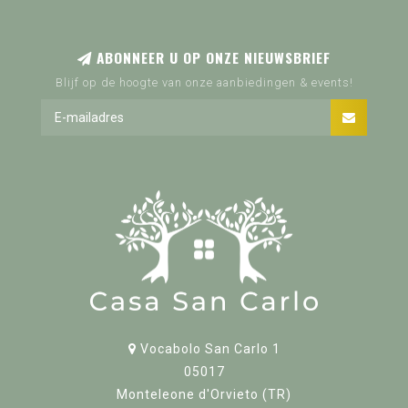
ABONNEER U OP ONZE NIEUWSBRIEF
Blijf op de hoogte van onze aanbiedingen & events!
Vocabolo San Carlo 1
05017
Monteleone d'Orvieto (TR)