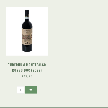
TUDERNUM MONTEFALCO
ROSSO DOC (2022)
€12,95