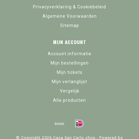
Privacyverklaring & Cookiebeleid
Algemene Voorwaarden
Sitemap
MIJN ACCOUNT
Account informatie
Mijn bestellingen
Mijn tickets
Mijn verlanglijst
Vergelijk
Alle producten
© Copyright 2026 Casa San Carlo.shop - Powered by