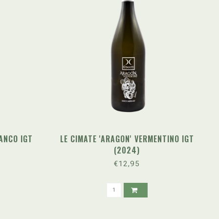
ANCO IGT
LE CIMATE 'ARAGON' VERMENTINO IGT
(2024)
€12,95