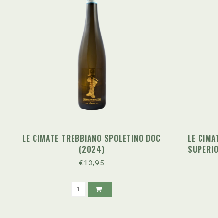
LE CIMATE TREBBIANO SPOLETINO DOC
LE CIMA
(2024)
SUPERIO
€13,95