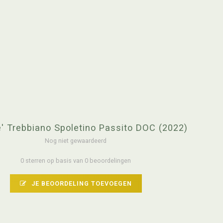
e' Trebbiano Spoletino Passito DOC (2022)
Nog niet gewaardeerd
0 sterren op basis van 0 beoordelingen
JE BEOORDELING TOEVOEGEN