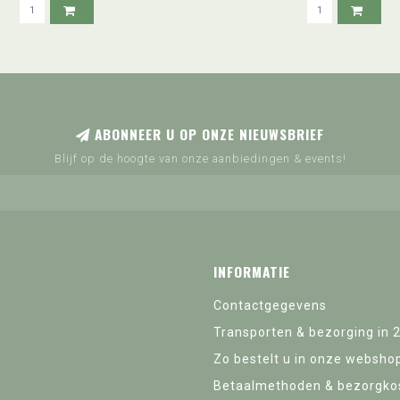
ABONNEER U OP ONZE NIEUWSBRIEF
Blijf op de hoogte van onze aanbiedingen & events!
INFORMATIE
Contactgegevens
Transporten & bezorging in 
Zo bestelt u in onze websho
Betaalmethoden & bezorgko