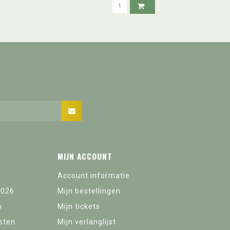
MIJN ACCOUNT
Account informatie
2026
Mijn bestellingen
p
Mijn tickets
sten
Mijn verlanglijst