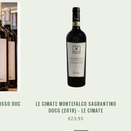
OSSO DOC
LE CIMATE MONTEFALCO SAGRANTINO
DOCG (2018) - LE CIMATE
€23,95