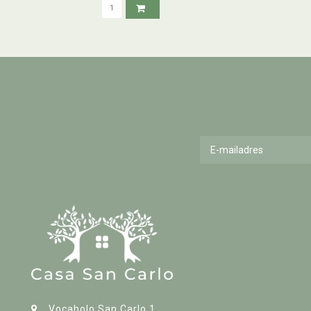
Vocabolo San Carlo 1