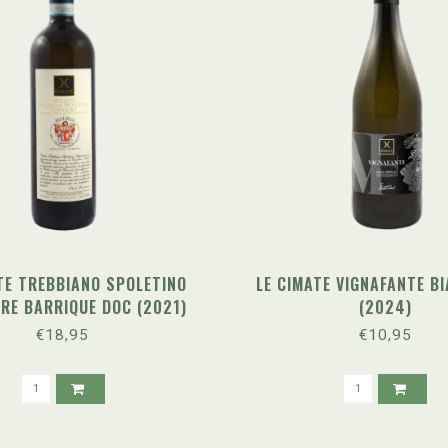
TE TREBBIANO SPOLETINO
LE CIMATE VIGNAFANTE BI
RE BARRIQUE DOC (2021)
(2024)
€18,95
€10,95