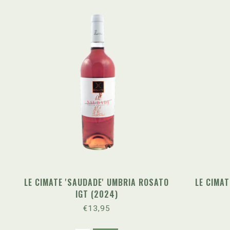
LE CIMATE 'SAUDADE' UMBRIA ROSATO
LE CIMAT
IGT (2024)
€13,95