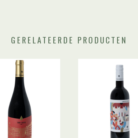
GERELATEERDE PRODUCTEN