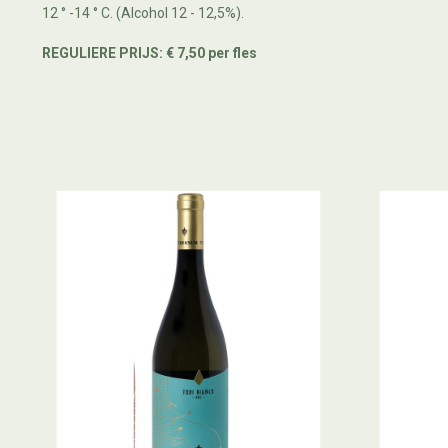
12 ° -14 ° C. (Alcohol 12 - 12,5%).
REGULIERE PRIJS: € 7,50 per fles