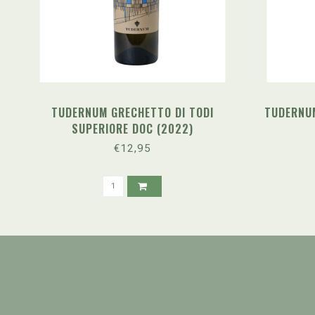
TUDERNUM GRECHETTO DI TODI
TUDERNU
SUPERIORE DOC (2022)
€12,95