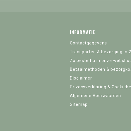
INFORMATIE
Contactgegevens
Transporten & bezorging in 
Zo bestelt u in onze websho
Betaalmethoden & bezorgko
Disclaimer
Privacyverklaring & Cookiebe
Algemene Voorwaarden
Sitemap