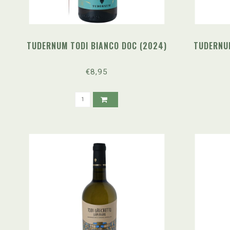
TUDERNUM TODI BIANCO DOC (2024)
TUDERNU
€8,95