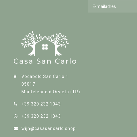
Vocabolo San Carlo 1
05017
Monteleone d'Orvieto (TR)
+39 320 232 1043
+39 320 232 1043
wijn@casasancarlo.shop