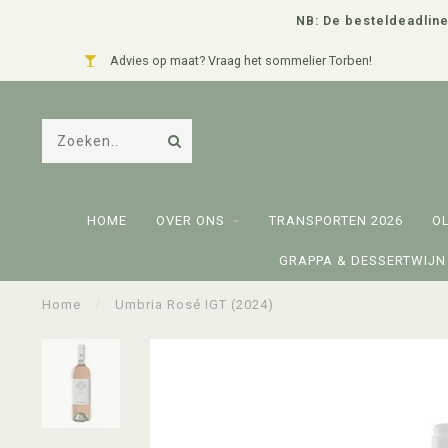
NB: De besteldeadline
Advies op maat? Vraag het sommelier Torben!
HOME
OVER ONS
TRANSPORTEN 2026
O
GRAPPA & DESSERTWIJN
Home
/
Umbria Rosé IGT (2024)