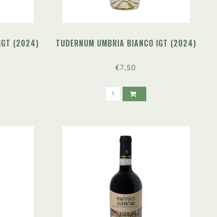
GT (2024)
TUDERNUM UMBRIA BIANCO IGT (2024)
€7,50