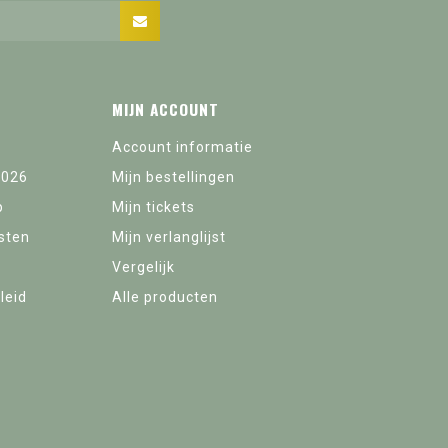
MIJN ACCOUNT
Account informatie
2026
Mijn bestellingen
p
Mijn tickets
sten
Mijn verlanglijst
Vergelijk
leid
Alle producten