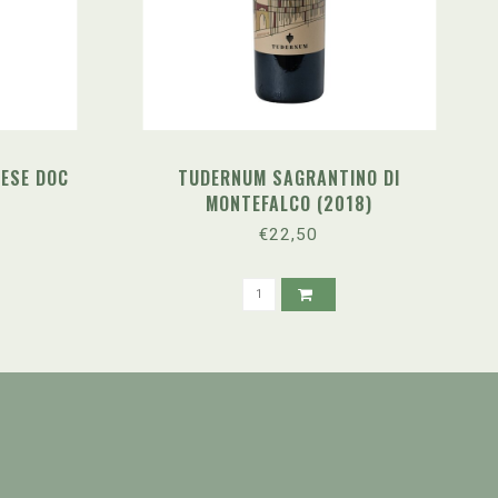
ESE DOC
TUDERNUM SAGRANTINO DI
MONTEFALCO (2018)
€22,50