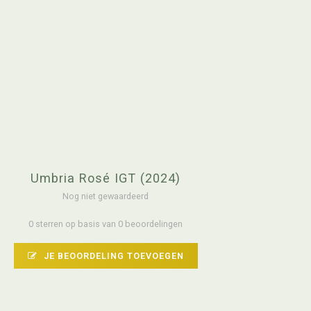
Umbria Rosé IGT (2024)
Nog niet gewaardeerd
0 sterren op basis van 0 beoordelingen
JE BEOORDELING TOEVOEGEN