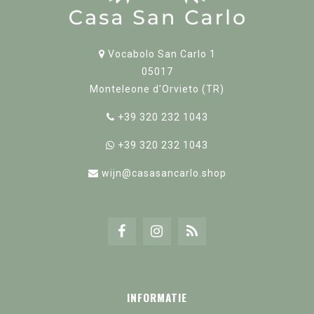
Vocabolo San Carlo 1
05017
Monteleone d'Orvieto (TR)
+39 320 232 1043
+39 320 232 1043
wijn@casasancarlo.shop
INFORMATIE