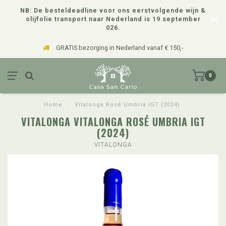
NB: De besteldeadline voor ons eerstvolgende wijn &
olijfolie transport naar Nederland is 19 september
026.
GRATIS bezorging in Nederland vanaf € 150,-
0
Home
/
Vitalonga Rosé Umbria IGT (2024)
VITALONGA VITALONGA ROSÉ UMBRIA IGT
(2024)
VITALONGA