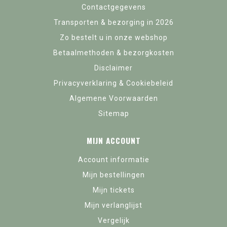
Contactgegevens
Transporten & bezorging in 2026
Zo bestelt u in onze webshop
Betaalmethoden & bezorgkosten
Disclaimer
Privacyverklaring & Cookiebeleid
Algemene Voorwaarden
Sitemap
MIJN ACCOUNT
Account informatie
Mijn bestellingen
Mijn tickets
Mijn verlanglijst
Vergelijk