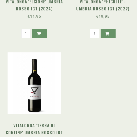
VITALONGA 'ELCIONE' UMBRIA
VITALONGA 'PHICULLE' -
ROSSO IGT (2024)
UMBRIA ROSSO IGT (2022)
€11,95
€19,95
VITALONGA 'TERRA DI
CONFINE' UMBRIA ROSSO IGT