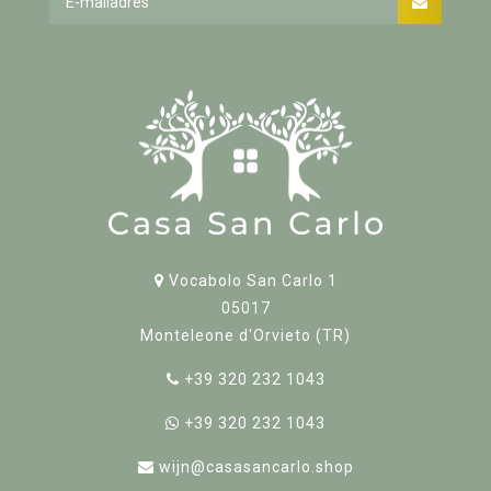
Vocabolo San Carlo 1
05017
Monteleone d'Orvieto (TR)
+39 320 232 1043
+39 320 232 1043
wijn@casasancarlo.shop