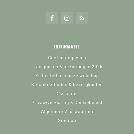
INFORMATIE
Contactgegevens
Transporten & bezorging in 2026
Zo bestelt u in onze webshop
Betaalmethoden & bezorgkosten
Disclaimer
Privacyverklaring & Cookiebeleid
Algemene Voorwaarden
Sitemap