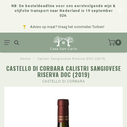
NB: De besteldeadline voor ons eerstvolgende wijn &
olijfolie transport naar Nederland is 19 september
026.
Advies op maat? Vraag het sommelier Torben!
0
Home
/
Calistri Sangiovese Riserva DOC (2019)
CASTELLO DI CORBARA CALISTRI SANGIOVESE
RISERVA DOC (2019)
CASTELLO DI CORBARA