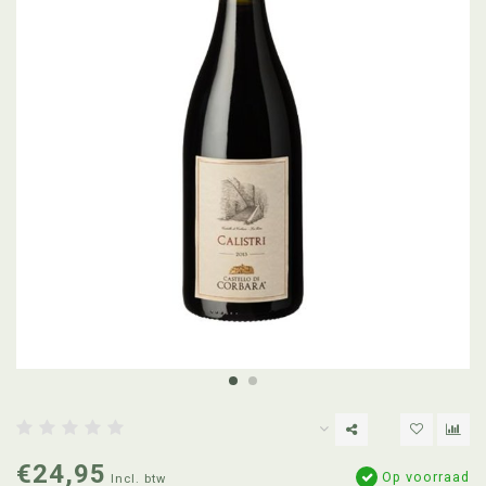
€24,95
Op voorraad
Incl. btw