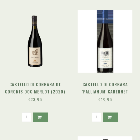
CASTELLO DI CORBARA DE
CASTELLO DI CORBARA
CORONIS DOC MERLOT (2020)
'PALLIANUM' CABERNET
SAUVIGNON DOC (2022)
€23,95
€19,95