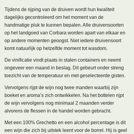
Tijdens de rijping van de druiven wordt hun kwaliteit
dagelijks gecontroleerd om het moment van de
handmatige pluk te kunnen bepalen. Alle druivensoorten
op het landgoed van Corbara worden apart van elkaar en
op andere momenten geoogst. Niet iedere druivensoort
komt natuurlijk op hetzelfde moment tot wasdom.
De vinificatie
vindt plaats in stalen containers en neemt
ongeveer een maand in beslag. Dit gebeurt onder streng
toezicht van de temperatuur en met geselecteerde gisten.
Vervolgens rijpt de wijn nog twee manden waarbij zijn
boeket en aroma’s zich ontwikkelen. Na het bottelen rijpt
de wijn vervolgens nog minimaal 2 maanden verder
alvorens de flessen in de handel worden gebracht.
Met een 100% Grechetto en een alcohol percentage is dit
een wijn die zich bij uitstek leent voor de borrel. Hij is geel