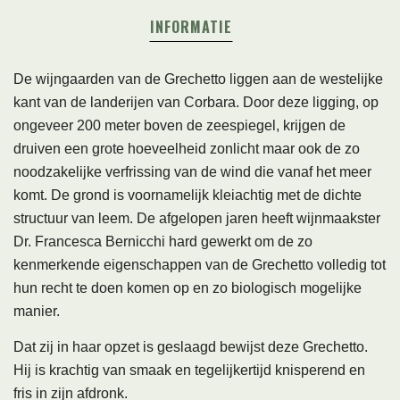
INFORMATIE
De
wijngaarden van de Grechetto liggen aan de westelijke
kant van de landerijen van Corbara. Door deze ligging, op
ongeveer 200 meter boven de zeespiegel, krijgen de
druiven een grote hoeveelheid zonlicht maar ook de zo
noodzakelijke verfrissing van de wind die vanaf het meer
komt. De grond is voornamelijk kleiachtig met de dichte
structuur van leem. De afgelopen jaren heeft wijnmaakster
Dr. Francesca Bernicchi hard gewerkt om de zo
kenmerkende eigenschappen van de Grechetto volledig tot
hun recht te doen komen op en zo biologisch mogelijke
manier.
Dat zij in haar opzet is geslaagd bewijst deze Grechetto.
Hij is krachtig van smaak en tegelijkertijd knisperend en
fris in zijn afdronk.