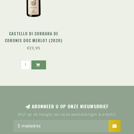
CASTELLO DI CORBARA DE
CORONIS DOC MERLOT (2020)
€23,95
ABONNEER U OP ONZE NIEUWSBRIEF
Blijf op de hoogte van onze aanbiedingen & events!