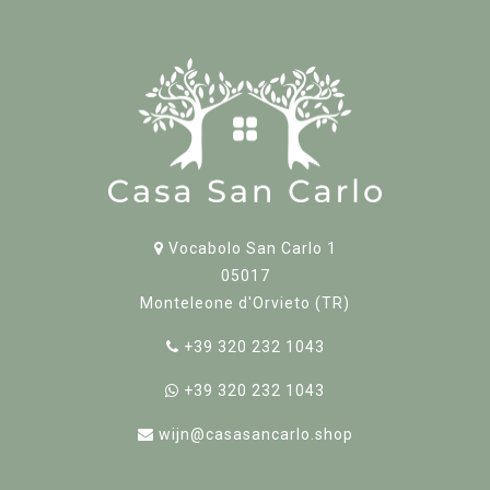
Vocabolo San Carlo 1
05017
Monteleone d'Orvieto (TR)
+39 320 232 1043
+39 320 232 1043
wijn@casasancarlo.shop