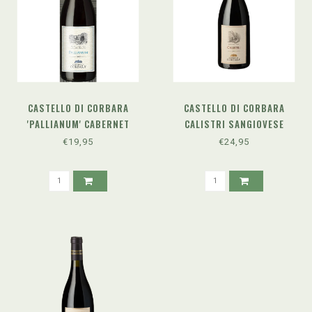
CASTELLO DI CORBARA
CASTELLO DI CORBARA
'PALLIANUM' CABERNET
CALISTRI SANGIOVESE
SAUVIGNON DOC (2022)
RISERVA DOC (2019)
€19,95
€24,95