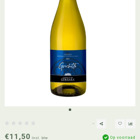
€11,50
Op voorraad
Incl. btw