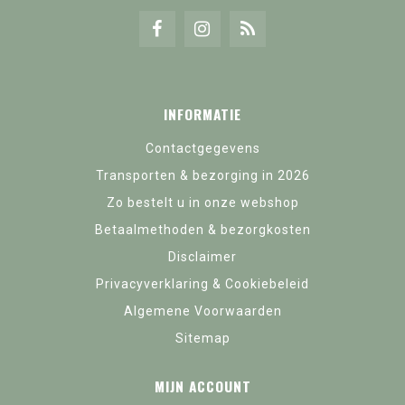
INFORMATIE
Contactgegevens
Transporten & bezorging in 2026
Zo bestelt u in onze webshop
Betaalmethoden & bezorgkosten
Disclaimer
Privacyverklaring & Cookiebeleid
Algemene Voorwaarden
Sitemap
MIJN ACCOUNT