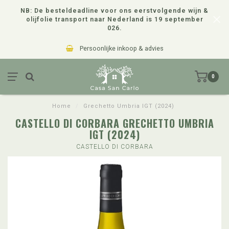
NB: De besteldeadline voor ons eerstvolgende wijn &
olijfolie transport naar Nederland is 19 september
026.
Persoonlijke inkoop & advies
0
Home
/
Grechetto Umbria IGT (2024)
CASTELLO DI CORBARA GRECHETTO UMBRIA
IGT (2024)
CASTELLO DI CORBARA