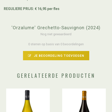
REGULIERE PRIJS: € 16,95 per fles
'Orzalume' Grechetto-Sauvignon (2024)
Nog niet gewaardeerd
0 sterren op basis van 0 beoordelingen
JE BEOORDELING TOEVOEGEN
GERELATEERDE PRODUCTEN