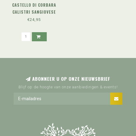
CASTELLO DI CORBARA
CALISTRI SANGIOVESE
RISERVA DOC (2019)
€24,95
ABONNEER U OP ONZE NIEUWSBRIEF
Blijf op de hoogte van onze aanbiedingen & events!