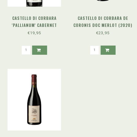
CASTELLO DI CORBARA
CASTELLO DI CORBARA DE
'PALLIANUM' CABERNET
CORONIS DOC MERLOT (2020)
SAUVIGNON DOC (2022)
€19,95
€23,95