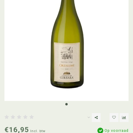
€16,95
Op voorraad
Incl. btw