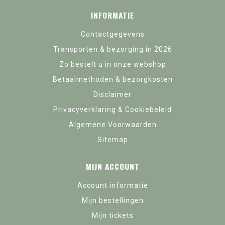
INFORMATIE
Contactgegevens
Transporten & bezorging in 2026
Zo bestelt u in onze webshop
Betaalmethoden & bezorgkosten
Disclaimer
Privacyverklaring & Cookiebeleid
Algemene Voorwaarden
Sitemap
MIJN ACCOUNT
Account informatie
Mijn bestellingen
Mijn tickets