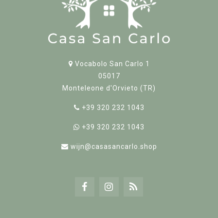
Vocabolo San Carlo 1
05017
Monteleone d'Orvieto (TR)
+39 320 232 1043
+39 320 232 1043
wijn@casasancarlo.shop