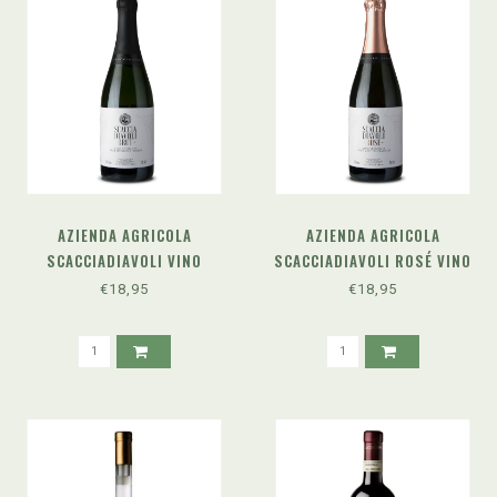
AZIENDA AGRICOLA
AZIENDA AGRICOLA
SCACCIADIAVOLI VINO
SCACCIADIAVOLI ROSÉ VINO
SPUMANTE BRUT METODO
SPUMANTE BRUT METODO
€18,95
€18,95
CLASSICO PAS DOSÉ
CLASSICO