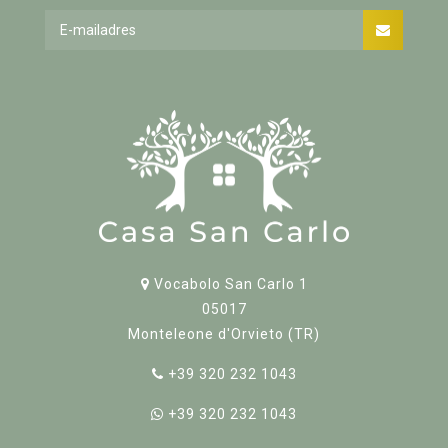
Vocabolo San Carlo 1
05017
Monteleone d'Orvieto (TR)
+39 320 232 1043
+39 320 232 1043