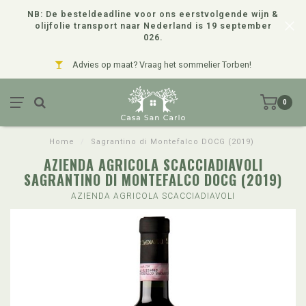
NB: De besteldeadline voor ons eerstvolgende wijn &
olijfolie transport naar Nederland is 19 september
026.
Advies op maat? Vraag het sommelier Torben!
0
Home
/
Sagrantino di Montefalco DOCG (2019)
AZIENDA AGRICOLA SCACCIADIAVOLI
SAGRANTINO DI MONTEFALCO DOCG (2019)
AZIENDA AGRICOLA SCACCIADIAVOLI