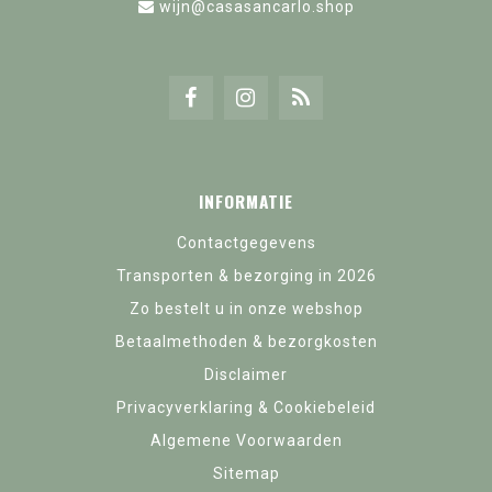
wijn@casasancarlo.shop
INFORMATIE
Contactgegevens
Transporten & bezorging in 2026
Zo bestelt u in onze webshop
Betaalmethoden & bezorgkosten
Disclaimer
Privacyverklaring & Cookiebeleid
Algemene Voorwaarden
Sitemap