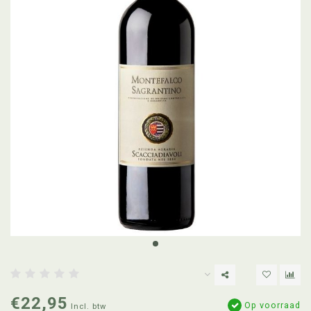
€22,95
Op voorraad
Incl. btw