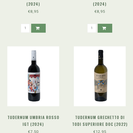
(2024)
(2024)
€8,95
€8,95
TUDERNUM UMBRIA ROSSO
TUDERNUM GRECHETTO DI
IGT (2024)
TODI SUPERIORE DOC (2022)
€7,50
€12,95