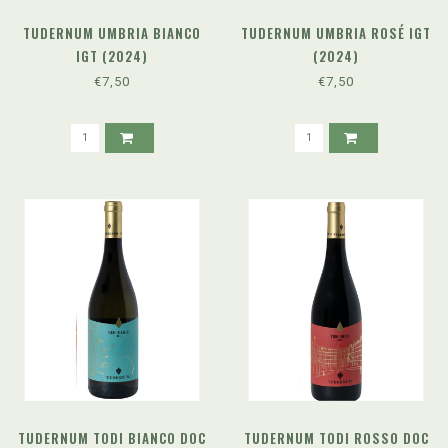
TUDERNUM UMBRIA BIANCO
TUDERNUM UMBRIA ROSÉ IGT
IGT (2024)
(2024)
€7,50
€7,50
TUDERNUM TODI BIANCO DOC
TUDERNUM TODI ROSSO DOC