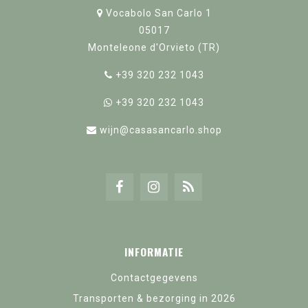
Vocabolo San Carlo 1
05017
Monteleone d'Orvieto (TR)
+39 320 232 1043
+39 320 232 1043
wijn@casasancarlo.shop
INFORMATIE
Contactgegevens
Transporten & bezorging in 2026