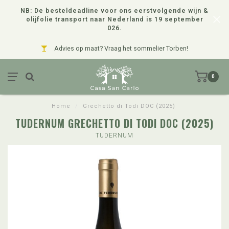
NB: De besteldeadline voor ons eerstvolgende wijn &
olijfolie transport naar Nederland is 19 september
026.
Advies op maat? Vraag het sommelier Torben!
0
Home
/
Grechetto di Todi DOC (2025)
TUDERNUM GRECHETTO DI TODI DOC (2025)
TUDERNUM