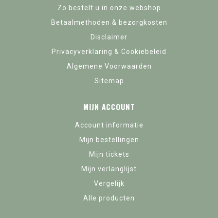
Zo bestelt u in onze webshop
Betaalmethoden & bezorgkosten
Disclaimer
Privacyverklaring & Cookiebeleid
Algemene Voorwaarden
Sitemap
MIJN ACCOUNT
Account informatie
Mijn bestellingen
Mijn tickets
Mijn verlanglijst
Vergelijk
Alle producten