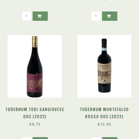
TUDERNUM TODI SANGIOVESE
TUDERNUM MONTEFALCO
DOC (2022)
ROSSO DOC (2022)
€9,75
€12,95