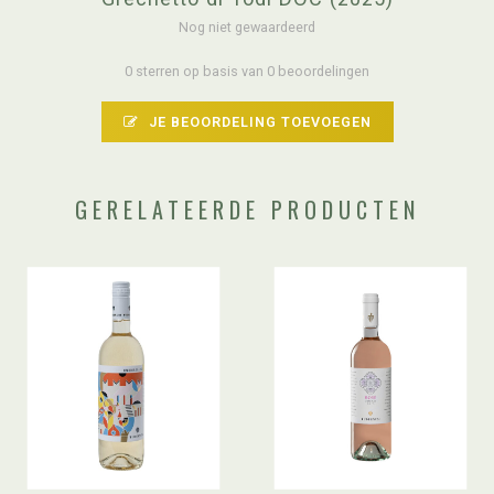
Nog niet gewaardeerd
0 sterren op basis van 0 beoordelingen
JE BEOORDELING TOEVOEGEN
GERELATEERDE PRODUCTEN