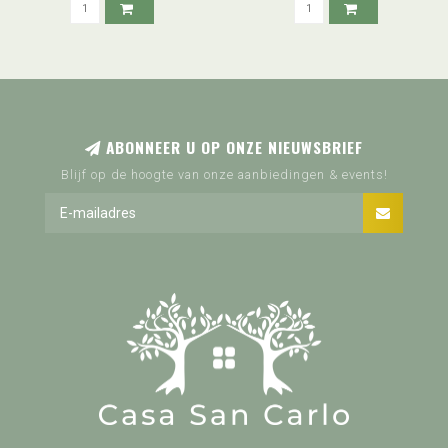
ABONNEER U OP ONZE NIEUWSBRIEF
Blijf op de hoogte van onze aanbiedingen & events!