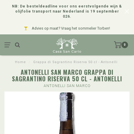
NB: De besteldeadline voor ons eerstvolgende wijn &
olijfolie transport naar Nederland is 19 september
026.
Advies op maat? Vraag het sommelier Torben!
0
Home
/
Grappa di Sagrantino Riserva 50 cl - Antonelli
ANTONELLI SAN MARCO GRAPPA DI
SAGRANTINO RISERVA 50 CL - ANTONELLI
ANTONELLI SAN MARCO