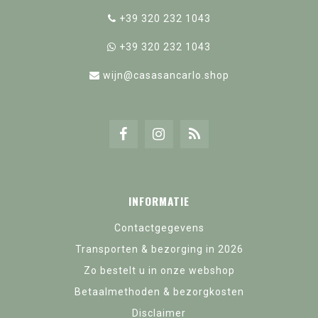
+39 320 232 1043
+39 320 232 1043
wijn@casasancarlo.shop
INFORMATIE
Contactgegevens
Transporten & bezorging in 2026
Zo bestelt u in onze webshop
Betaalmethoden & bezorgkosten
Disclaimer