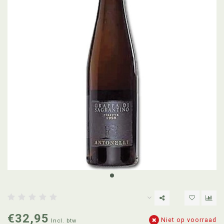
€32,95
Niet op voorraad
Incl. btw