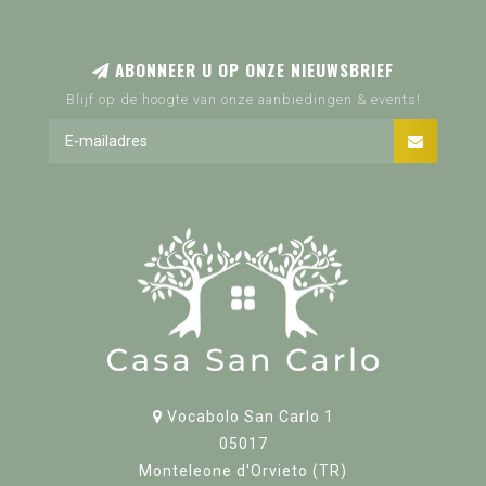
ABONNEER U OP ONZE NIEUWSBRIEF
Blijf op de hoogte van onze aanbiedingen & events!
Vocabolo San Carlo 1
05017
Monteleone d'Orvieto (TR)