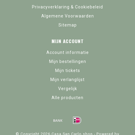
Privacyverklaring & Cookiebeleid
Algemene Voorwaarden
Sitemap
MIJN ACCOUNT
Account informatie
Mijn bestellingen
Mijn tickets
Mijn verlanglijst
Vergelijk
Alle producten
© Copyright 2026 Casa San Carlo.shop - Powered by